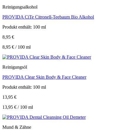
Reinigungsalkohol
PROVIDA CiTe Citronell-Teebaum Bio Alkohol
Produkt enthält: 100
ml
8,95
€
8,95
€
/
100
ml
Reinigungsöl
PROVIDA Clear Skin Body & Face Cleaner
Produkt enthält: 100
ml
13,95
€
13,95
€
/
100
ml
Mund & Zähne