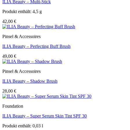
ILIA Beauty – Multi-Stick
Produkt enthält: 4,5
g
42,00
€
Pinsel & Accessoires
ILIA Beauty – Perfecting Buff Brush
49,00
€
Pinsel & Accessoires
ILIA Beauty – Shadow Brush
28,00
€
Foundation
ILIA Beauty – Super Serum Skin Tint SPF 30
Produkt enthält: 0,03
l