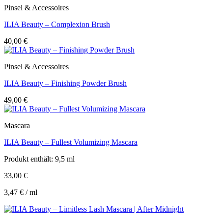
Pinsel & Accessoires
ILIA Beauty – Complexion Brush
40,00
€
Pinsel & Accessoires
ILIA Beauty – Finishing Powder Brush
49,00
€
Mascara
ILIA Beauty – Fullest Volumizing Mascara
Produkt enthält: 9,5
ml
33,00
€
3,47
€
/
ml