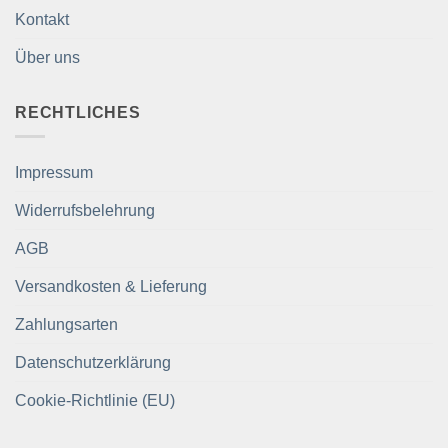
Kontakt
Über uns
RECHTLICHES
Impressum
Widerrufsbelehrung
AGB
Versandkosten & Lieferung
Zahlungsarten
Datenschutzerklärung
Cookie-Richtlinie (EU)