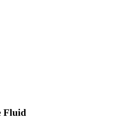
 Fluid