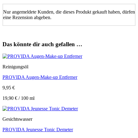
Nur angemeldete Kunden, die dieses Produkt gekauft haben, dürfen
eine Rezension abgeben.
Das könnte dir auch gefallen …
Reinigungsöl
PROVIDA Augen-Make-up Entferner
9,95
€
19,90
€
/
100
ml
Gesichtswasser
PROVIDA Jeunesse Tonic Demeter