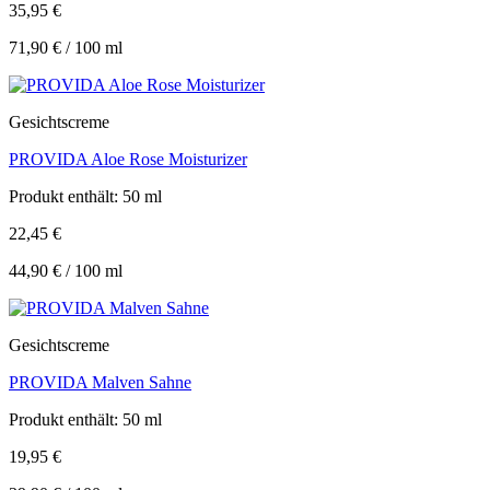
35,95
€
71,90
€
/
100
ml
Gesichtscreme
PROVIDA Aloe Rose Moisturizer
Produkt enthält: 50
ml
22,45
€
44,90
€
/
100
ml
Gesichtscreme
PROVIDA Malven Sahne
Produkt enthält: 50
ml
19,95
€