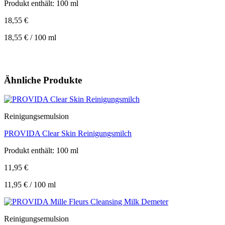
Produkt enthält: 100
ml
18,55
€
18,55
€
/
100
ml
Ähnliche Produkte
Reinigungsemulsion
PROVIDA Clear Skin Reinigungsmilch
Produkt enthält: 100
ml
11,95
€
11,95
€
/
100
ml
Reinigungsemulsion