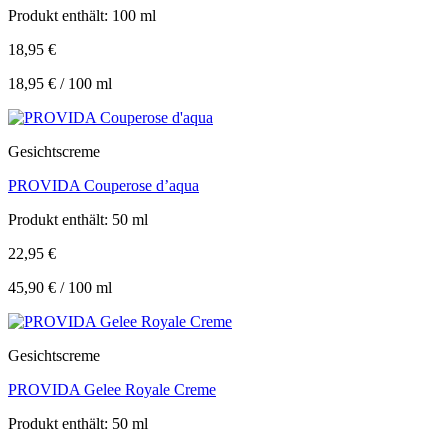
Produkt enthält: 100
ml
18,95
€
18,95
€
/
100
ml
Gesichtscreme
PROVIDA Couperose d’aqua
Produkt enthält: 50
ml
22,95
€
45,90
€
/
100
ml
Gesichtscreme
PROVIDA Gelee Royale Creme
Produkt enthält: 50
ml