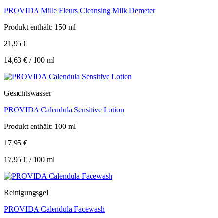
PROVIDA Mille Fleurs Cleansing Milk Demeter
Produkt enthält: 150
ml
21,95
€
14,63
€
/
100
ml
Gesichtswasser
PROVIDA Calendula Sensitive Lotion
Produkt enthält: 100
ml
17,95
€
17,95
€
/
100
ml
Reinigungsgel
PROVIDA Calendula Facewash