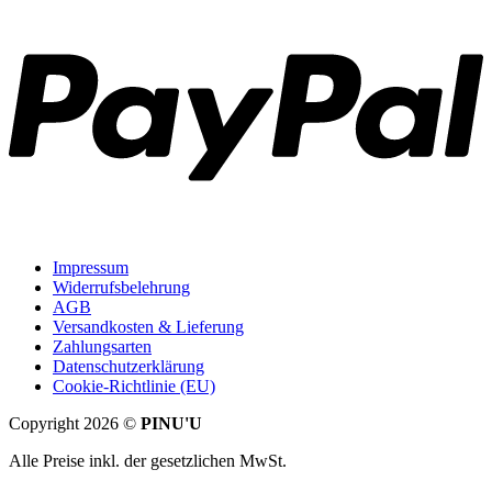
P
Impressum
Widerrufsbelehrung
AGB
Versandkosten & Lieferung
Zahlungsarten
Datenschutzerklärung
Cookie-Richtlinie (EU)
Copyright 2026 ©
PINU'U
Alle Preise inkl. der gesetzlichen MwSt.