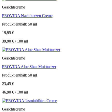
Gesichtscreme
PROVIDA Nachtkerzen Creme
Produkt enthält: 50
ml
19,95
€
39,90
€
/
100
ml
Gesichtscreme
PROVIDA Aloe Shea Moisturizer
Produkt enthält: 50
ml
23,45
€
46,90
€
/
100
ml
Gesichtscreme