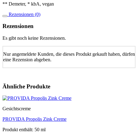
** Demeter, * kbA, vegan
Rezensionen (0)
Rezensionen
Es gibt noch keine Rezensionen.
Nur angemeldete Kunden, die dieses Produkt gekauft haben, dürfen
eine Rezension abgeben.
Ähnliche Produkte
Gesichtscreme
PROVIDA Propolis Zink Creme
Produkt enthält: 50
ml