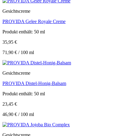
Gesichtscreme
PROVIDA Gelee Royale Creme
Produkt enthält: 50
ml
35,95
€
71,90
€
/
100
ml
Gesichtscreme
PROVIDA Distel-Honig-Balsam
Produkt enthält: 50
ml
23,45
€
46,90
€
/
100
ml
Gesichtscreme