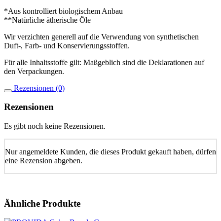
*Aus kontrolliert biologischem Anbau
**Natürliche ätherische Öle
Wir verzichten generell auf die Verwendung von synthetischen
Duft-, Farb- und Konservierungsstoffen.
Für alle Inhaltsstoffe gilt: Maßgeblich sind die Deklarationen auf
den Verpackungen.
Rezensionen (0)
Rezensionen
Es gibt noch keine Rezensionen.
Nur angemeldete Kunden, die dieses Produkt gekauft haben, dürfen
eine Rezension abgeben.
Ähnliche Produkte