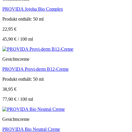
PROVIDA Jojoba Bio Complex
Produkt enthält: 50
ml
22,95
€
45,90
€
/
100
ml
Gesichtscreme
PROVIDA Provi-derm B12-Creme
Produkt enthält: 50
ml
38,95
€
77,90
€
/
100
ml
Gesichtscreme
PROVIDA Bio Neutral Creme