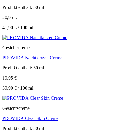
Produkt enthält: 50
ml
20,95
€
41,90
€
/
100
ml
Gesichtscreme
PROVIDA Nachtkerzen Creme
Produkt enthält: 50
ml
19,95
€
39,90
€
/
100
ml
Gesichtscreme
PROVIDA Clear Skin Creme
Produkt enthält: 50
ml