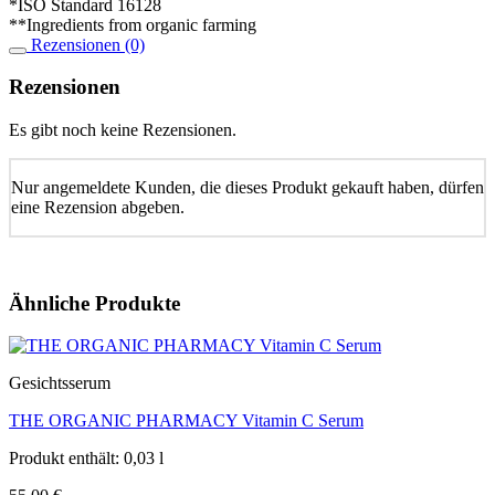
*ISO Standard 16128
**Ingredients from organic farming
Rezensionen (0)
Rezensionen
Es gibt noch keine Rezensionen.
Nur angemeldete Kunden, die dieses Produkt gekauft haben, dürfen
eine Rezension abgeben.
Ähnliche Produkte
Gesichtsserum
THE ORGANIC PHARMACY Vitamin C Serum
Produkt enthält: 0,03
l