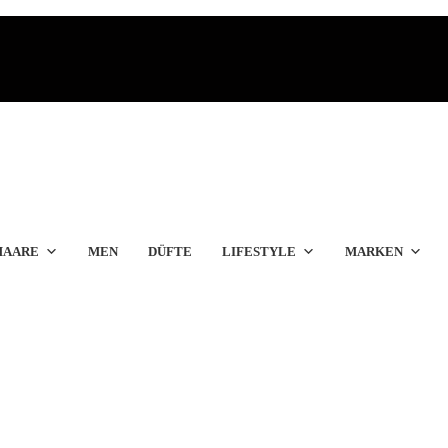
HAARE
MEN
DÜFTE
LIFESTYLE
MARKEN