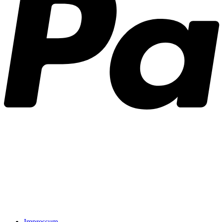
Impressum