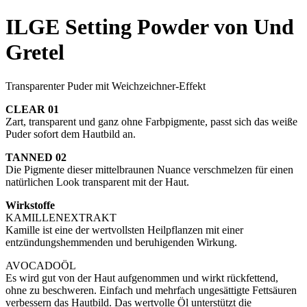
ILGE Setting Powder von Und
Gretel
Transparenter Puder mit Weichzeichner-Effekt
CLEAR 01
Zart, transparent und ganz ohne Farbpigmente, passt sich das weiße
Puder sofort dem Hautbild an.
TANNED 02
Die Pigmente dieser mittelbraunen Nuance verschmelzen für einen
natürlichen Look transparent mit der Haut.
Wirkstoffe
KAMILLENEXTRAKT
Kamille ist eine der wertvollsten Heilpflanzen mit einer
entzündungshemmenden und beruhigenden Wirkung.
AVOCADOÖL
Es wird gut von der Haut aufgenommen und wirkt rückfettend,
ohne zu beschweren. Einfach und mehrfach ungesättigte Fettsäuren
verbessern das Hautbild. Das wertvolle Öl unterstützt die