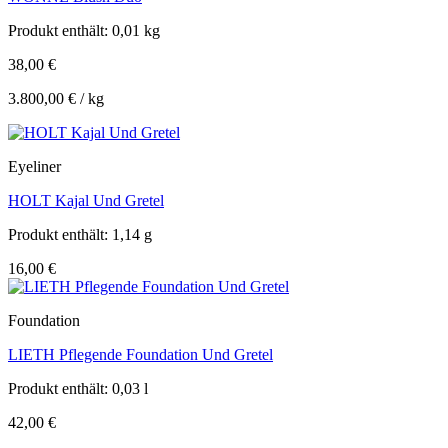
Produkt enthält: 0,01
kg
38,00
€
3.800,00
€
/
kg
Eyeliner
HOLT Kajal Und Gretel
Produkt enthält: 1,14
g
16,00
€
Foundation
LIETH Pflegende Foundation Und Gretel
Produkt enthält: 0,03
l
42,00
€