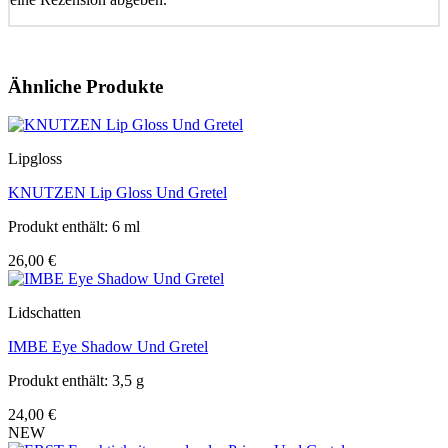
Ähnliche Produkte
Lipgloss
KNUTZEN Lip Gloss Und Gretel
Produkt enthält: 6
ml
26,00
€
Lidschatten
IMBE Eye Shadow Und Gretel
Produkt enthält: 3,5
g
24,00
€
NEW