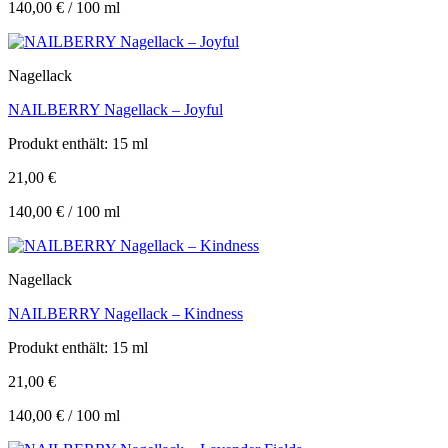
140,00
€
/
100
ml
Nagellack
NAILBERRY Nagellack – Joyful
Produkt enthält: 15
ml
21,00
€
140,00
€
/
100
ml
Nagellack
NAILBERRY Nagellack – Kindness
Produkt enthält: 15
ml
21,00
€
140,00
€
/
100
ml