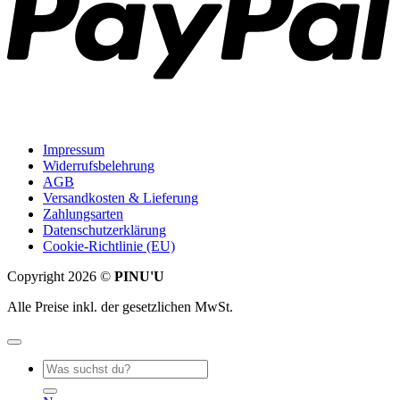
Impressum
Widerrufsbelehrung
AGB
Versandkosten & Lieferung
Zahlungsarten
Datenschutzerklärung
Cookie-Richtlinie (EU)
Copyright 2026 ©
PINU'U
Alle Preise inkl. der gesetzlichen MwSt.
Suche
nach: