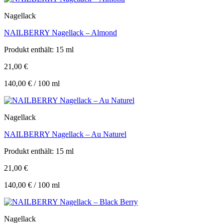
Nagellack
NAILBERRY Nagellack – Almond
Produkt enthält: 15
ml
21,00
€
140,00
€
/
100
ml
Nagellack
NAILBERRY Nagellack – Au Naturel
Produkt enthält: 15
ml
21,00
€
140,00
€
/
100
ml
Nagellack