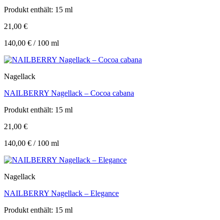
Produkt enthält: 15
ml
21,00
€
140,00
€
/
100
ml
Nagellack
NAILBERRY Nagellack – Cocoa cabana
Produkt enthält: 15
ml
21,00
€
140,00
€
/
100
ml
Nagellack
NAILBERRY Nagellack – Elegance
Produkt enthält: 15
ml