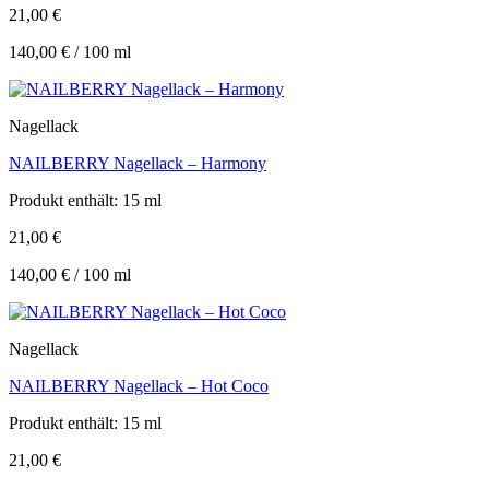
21,00
€
140,00
€
/
100
ml
Nagellack
NAILBERRY Nagellack – Harmony
Produkt enthält: 15
ml
21,00
€
140,00
€
/
100
ml
Nagellack
NAILBERRY Nagellack – Hot Coco
Produkt enthält: 15
ml
21,00
€