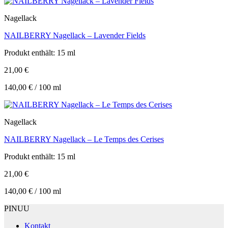
Nagellack
NAILBERRY Nagellack – Lavender Fields
Produkt enthält: 15
ml
21,00
€
140,00
€
/
100
ml
Nagellack
NAILBERRY Nagellack – Le Temps des Cerises
Produkt enthält: 15
ml
21,00
€
140,00
€
/
100
ml
PINUU
Kontakt