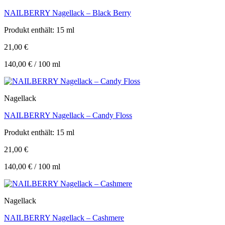
NAILBERRY Nagellack – Black Berry
Produkt enthält: 15
ml
21,00
€
140,00
€
/
100
ml
Nagellack
NAILBERRY Nagellack – Candy Floss
Produkt enthält: 15
ml
21,00
€
140,00
€
/
100
ml
Nagellack
NAILBERRY Nagellack – Cashmere