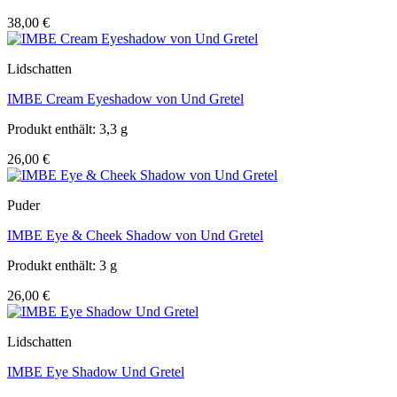
38,00
€
Lidschatten
IMBE Cream Eyeshadow von Und Gretel
Produkt enthält: 3,3
g
26,00
€
Puder
IMBE Eye & Cheek Shadow von Und Gretel
Produkt enthält: 3
g
26,00
€
Lidschatten
IMBE Eye Shadow Und Gretel