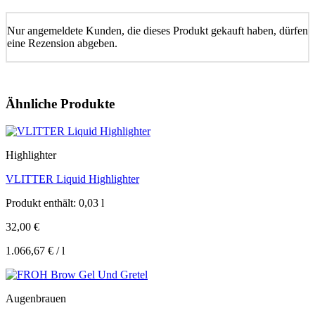
Nur angemeldete Kunden, die dieses Produkt gekauft haben, dürfen
eine Rezension abgeben.
Ähnliche Produkte
Highlighter
VLITTER Liquid Highlighter
Produkt enthält: 0,03
l
32,00
€
1.066,67
€
/
l
Augenbrauen