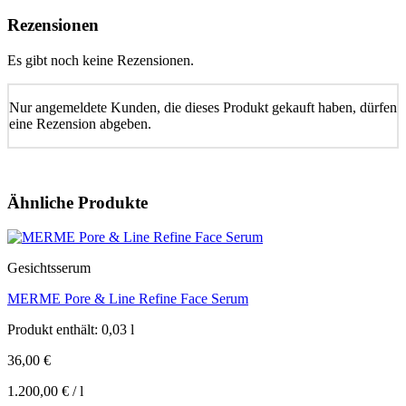
Rezensionen
Es gibt noch keine Rezensionen.
Nur angemeldete Kunden, die dieses Produkt gekauft haben, dürfen
eine Rezension abgeben.
Ähnliche Produkte
Gesichtsserum
MERME Pore & Line Refine Face Serum
Produkt enthält: 0,03
l
36,00
€
1.200,00
€
/
l