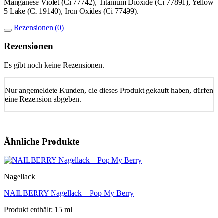
Manganese Violet (Ci 77742), Titanium Dioxide (Ci 77891), Yellow
5 Lake (Ci 19140), Iron Oxides (Ci 77499).
Rezensionen (0)
Rezensionen
Es gibt noch keine Rezensionen.
Nur angemeldete Kunden, die dieses Produkt gekauft haben, dürfen
eine Rezension abgeben.
Ähnliche Produkte
Nagellack
NAILBERRY Nagellack – Pop My Berry
Produkt enthält: 15
ml