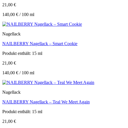
21,00
€
140,00
€
/
100
ml
Nagellack
NAILBERRY Nagellack – Smart Cookie
Produkt enthält: 15
ml
21,00
€
140,00
€
/
100
ml
Nagellack
NAILBERRY Nagellack – Teal We Meet Again
Produkt enthält: 15
ml
21,00
€