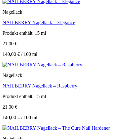
Nagellack
NAILBERRY Nagellack – Elegance
Produkt enthält: 15
ml
21,00
€
140,00
€
/
100
ml
Nagellack
NAILBERRY Nagellack – Raspberry
Produkt enthält: 15
ml
21,00
€
140,00
€
/
100
ml
Nagellack