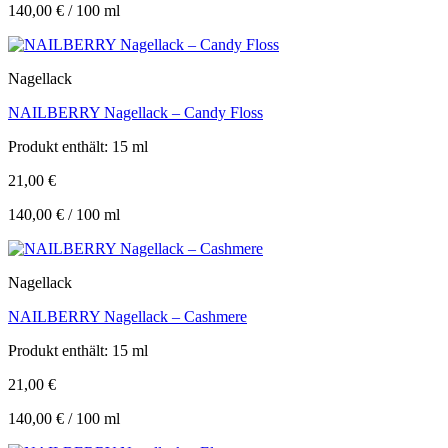
140,00
€
/
100
ml
Nagellack
NAILBERRY Nagellack – Candy Floss
Produkt enthält: 15
ml
21,00
€
140,00
€
/
100
ml
Nagellack
NAILBERRY Nagellack – Cashmere
Produkt enthält: 15
ml
21,00
€
140,00
€
/
100
ml