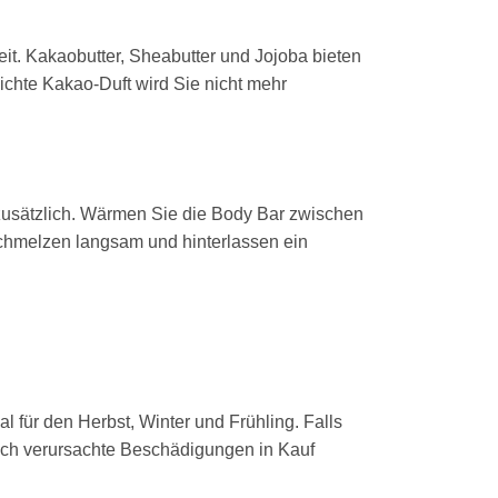
eit. Kakaobutter, Sheabutter und Jojoba bieten
ichte Kakao-Duft wird Sie nicht mehr
zusätzlich. Wärmen Sie die Body Bar zwischen
schmelzen langsam und hinterlassen ein
l für den Herbst, Winter und Frühling. Falls
ch verursachte Beschädigungen in Kauf