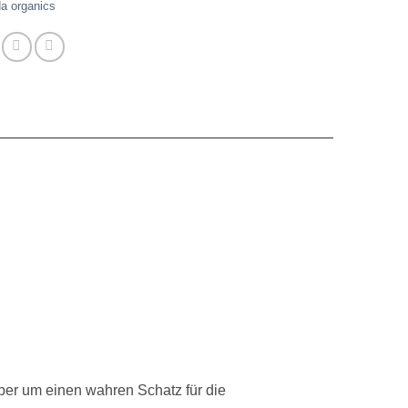
da organics
ber um einen wahren Schatz für die