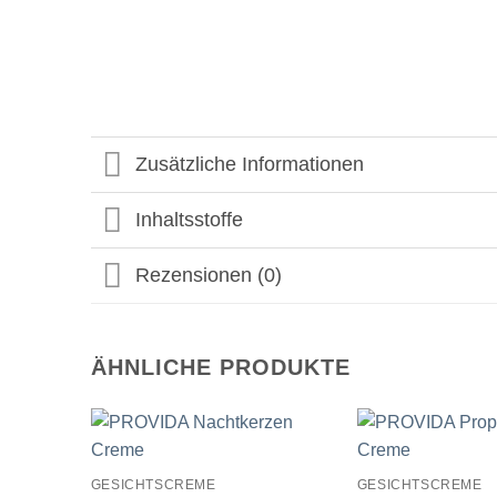
Zusätzliche Informationen
Inhaltsstoffe
Rezensionen (0)
ÄHNLICHE PRODUKTE
GESICHTSCREME
GESICHTSCREME