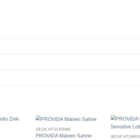
GESICHTSCREME
PROVIDA Malven Sahne
GESICHTSWA