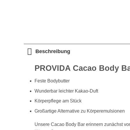
Beschreibung
PROVIDA Cacao Body B
Feste Bodybutter
Wunderbar leichter Kakao-Duft
Körperpflege am Stück
Großartige Alternative zu Körperemulsionen
Unsere Cacao Body Bar erinnern zunächst von 