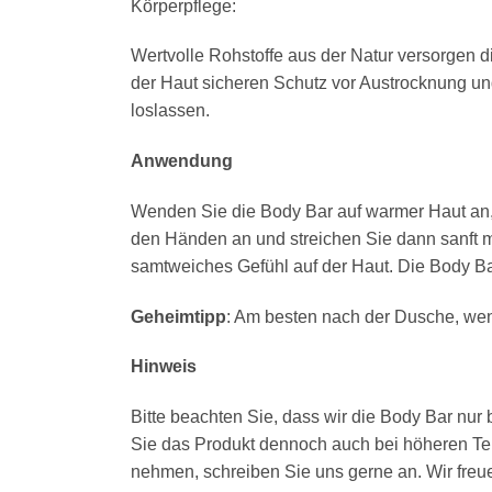
Körperpflege:
Wertvolle Rohstoffe aus der Natur versorgen d
der Haut sicheren Schutz vor Austrocknung und
loslassen.
Anwendung
Wenden Sie die Body Bar auf warmer Haut an,
den Händen an und streichen Sie dann sanft m
samtweiches Gefühl auf der Haut. Die Body Bar
Geheimtipp
: Am besten nach der Dusche, we
Hinweis
Bitte beachten Sie, dass wir die Body Bar nur 
Sie das Produkt dennoch auch bei höheren T
nehmen, schreiben Sie uns gerne an. Wir fre