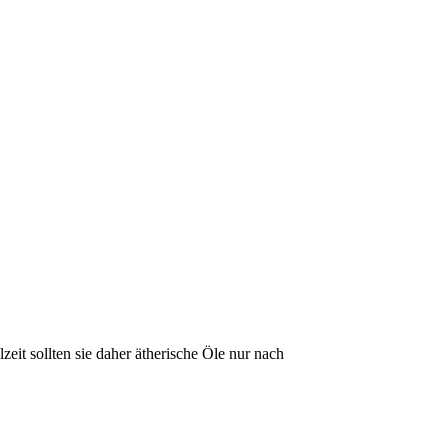
it sollten sie daher ätherische Öle nur nach