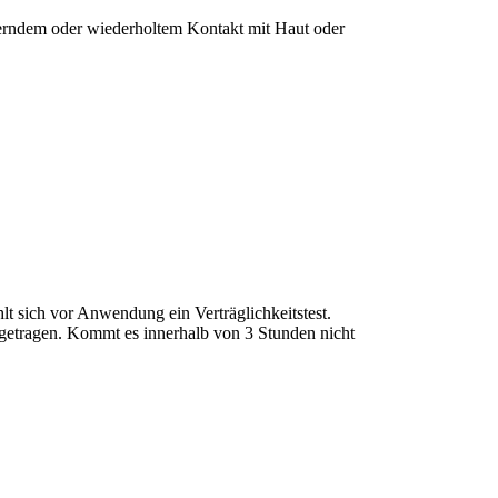
uerndem oder wiederholtem Kontakt mit Haut oder
lt sich vor Anwendung ein Verträglichkeitstest.
fgetragen. Kommt es innerhalb von 3 Stunden nicht