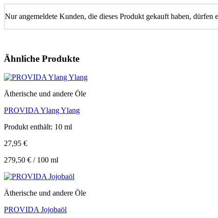
Nur angemeldete Kunden, die dieses Produkt gekauft haben, dürfen 
Ähnliche Produkte
Ätherische und andere Öle
PROVIDA Ylang Ylang
Produkt enthält: 10
ml
27,95
€
279,50
€
/
100
ml
Ätherische und andere Öle
PROVIDA Jojobaöl