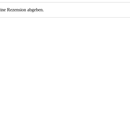
eine Rezension abgeben.