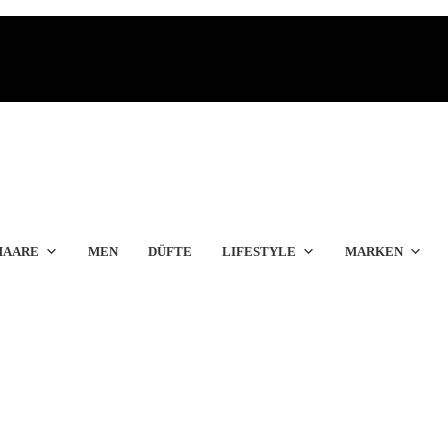
HAARE
MEN
DÜFTE
LIFESTYLE
MARKEN