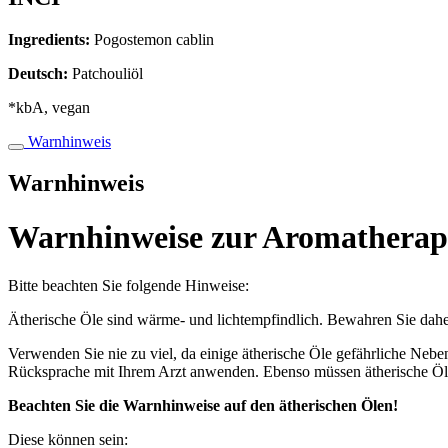
Ingredients:
Pogostemon cablin
Deutsch:
Patchouliöl
*kbA, vegan
Warnhinweis
Warnhinweis
Warnhinweise zur Aromatherap
Bitte beachten Sie folgende Hinweise:
Ätherische Öle sind wärme- und lichtempfindlich. Bewahren Sie dahe
Verwenden Sie nie zu viel, da einige ätherische Öle gefährliche Neb
Rücksprache mit Ihrem Arzt anwenden. Ebenso müssen ätherische Öle
Beachten Sie die Warnhinweise auf den ätherischen Ölen!
Diese können sein: