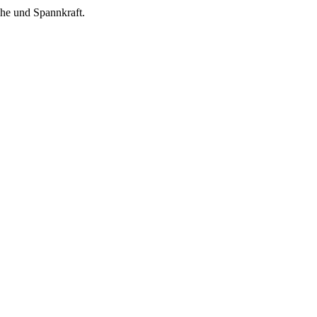
che und Spannkraft.